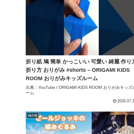
折り紙 鳩 簡単 かっこいい 可愛い 綺麗 作り
折り方 おりがみ #shorts – ORIGAMI KIDS
ROOM おりがみキッズルーム
出典：YouTube / ORIGAMI KIDS ROOM おりがみキッズ
ーム
2026.07.
編み物