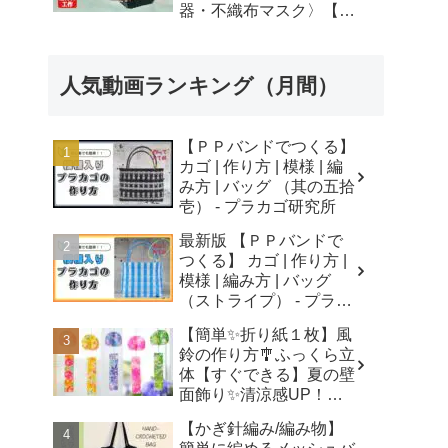
器・不織布マスク〉【自
由研究】簡単！遊べる工
作・廃材手作りおもちゃ
- ちゃんねるできたくん
人気動画ランキング（月間）
【ＰＰバンドでつくる】
カゴ | 作り方 | 模様 | 編
み方 | バッグ （其の五拾
壱） - プラカゴ研究所
最新版 【ＰＰバンドで
つくる】 カゴ | 作り方 |
模様 | 編み方 | バッグ
（ストライプ） - プラカ
ゴ研究所
【簡単✨折り紙１枚】風
鈴の作り方🎐ふっくら立
体【すぐできる】夏の壁
面飾り✨清涼感UP！無
音風鈴 How to Make
【かぎ針編み/編み物】
Origami Wind Chimes -