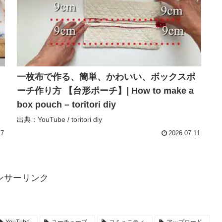
一枚布で作る、簡単、かわいい、ボックスポ
ーチ作り方 【台形ポーチ】| How to make a
box pouch – toritori diy
出典：YouTube / toritori diy
17
2026.07.11
ンサーリンク