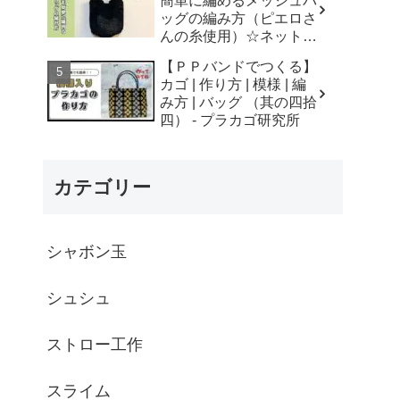
簡単に編めるメッシュバ
はなみこと
ッグの編み方（ピエロさ
んの糸使用）☆ネットバ
ッグ☆How to crochet
【ＰＰバンドでつくる】
mesh bag/tutorial - そろ
カゴ | 作り方 | 模様 | 編
そろはじめよう
み方 | バッグ （其の四拾
☆crochet
四） - プラカゴ研究所
カテゴリー
シャボン玉
シュシュ
ストロー工作
スライム