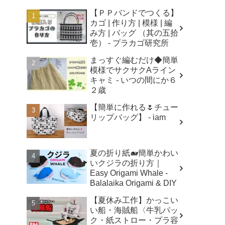
【ＰＰバンドでつくる】
カゴ | 作り方 | 模様 | 編
み方 | バッグ （其の五拾
壱） - プラカゴ研究所
まっすぐ編むだけ◆簡単
模様でサクサクAライン
キャミ - いつの間にか６
２歳
【簡単に作れる🌷チュー
リップバッグ】 - iam
夏の折り紙🐋簡単かわい
いクジラの折り方｜
Easy Origami Whale -
Balalaika Origami & DIY
【夏休み工作】かっこい
い船・海賊船〈牛乳パッ
ク・紙ストロー・プラ容