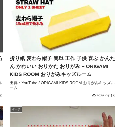
方
折り紙 麦わら帽子 簡単 工作 子供 喜ぶ かんた
ん かわいい おりかた おりがみ – ORIGAMI
KIDS ROOM おりがみキッズルーム
ル
出典：YouTube / ORIGAMI KIDS ROOM おりがみキッズル
ーム
20
2026.07.18
ポーチ