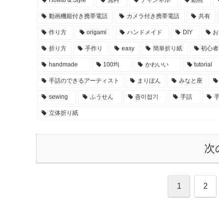
Howto & Style
無料
チャンネル
動画
動画機能付き携帯電話
カメラ付き携帯電話
共有
作り方
origami
ハンドメイド
DIY
お
折り方
手作り
easy
簡単折り紙
初心者
handmade
100均
かわいい
tutorial
手話のできるアーティスト
まりぽん
みなと座
sewing
ふうせん
종이접기
手話
立体折り紙
次
1
2