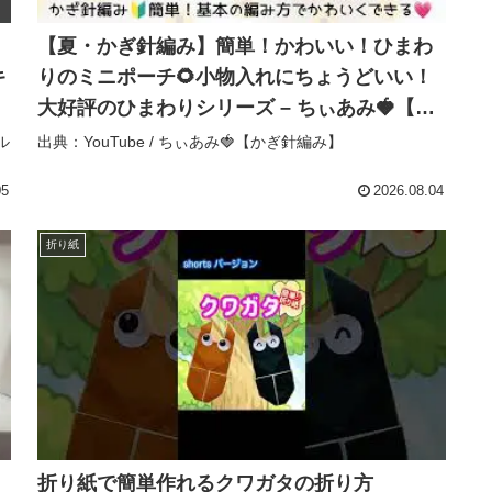
【夏・かぎ針編み】簡単！かわいい！ひまわ
キ
りのミニポーチ🌻小物入れにちょうどいい！
大好評のひまわりシリーズ – ちぃあみ🍓【か
ぎ針編み】
ル
出典：YouTube / ちぃあみ🍓【かぎ針編み】
05
2026.08.04
折り紙
折り紙で簡単作れるクワガタの折り方