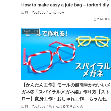
How to make easy a jute bag – toritori diy
出典：YouTube / toritori diy
2026.08.
ストロー工作
【かんたん工作】モールの超簡単かわいいメ
ガネ➁「スパイラルメガネ編」作り方【スト
ロー】変身工作・おしゃれ工作 – ちゃんねる
できたくん
出典：YouTube / ちゃんねるできたくん