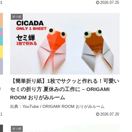
01
2026.07.25
折り紙
【簡単折り紙】1枚でサクッと作れる！可愛い
り
セミの折り方 夏休みの工作に – ORIGAMI
ROOM おりがみルーム
出典：YouTube / ORIGAMI ROOM おりがみルーム
21
2026.07.20
折り紙