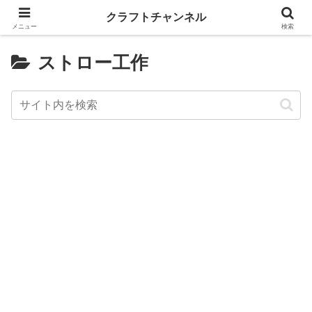
クラフトチャンネル
メニュー
検索
ストロー工作