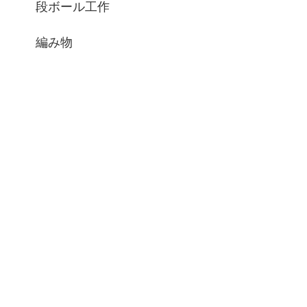
段ボール工作
編み物