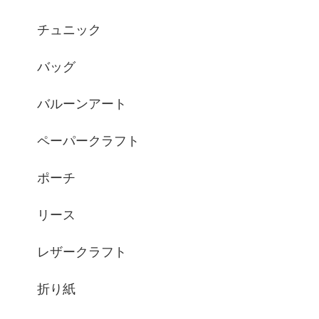
チュニック
バッグ
バルーンアート
ペーパークラフト
ポーチ
リース
レザークラフト
折り紙