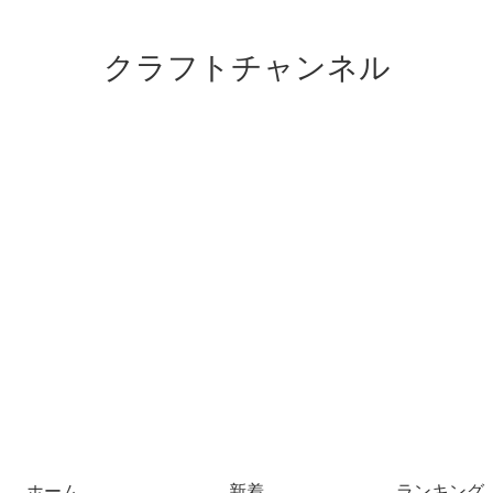
クラフトチャンネル
ホーム
新着
ランキング