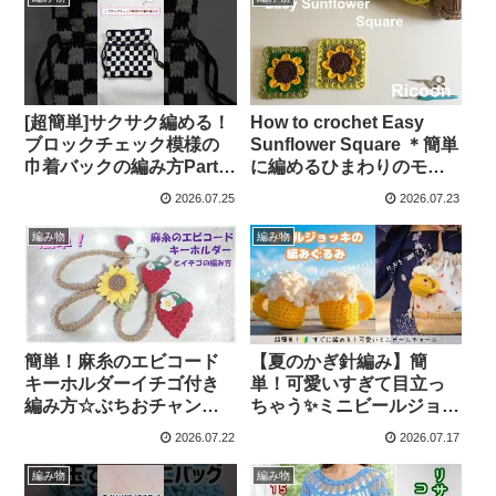
– Jolnent じょるねんと
[超簡単]サクサク編める！
How to crochet Easy
ブロックチェック模様の
Sunflower Square ＊簡単
巾着バックの編み方Part3:
に編めるひまわりのモチ
紐通し〜仕上げ #編み物
ーフ＊かぎ針編み –
2026.07.25
2026.07.23
#かぎ針編み #巾着 #ブロ
Ricoon
ックチェック#crochet
編み物
編み物
#shorts＃編み方 – Beads
& Knitting Club | ビーズ
と編み物クラブ
簡単！麻糸のエビコード
【夏のかぎ針編み】簡
キーホルダーイチゴ付き
単！可愛いすぎて目立っ
編み方☆ぶちおチャンネ
ちゃう✨ミニビールジョッ
ル＃かぎ針編み＃エビコ
キの編みぐるみ🍺Super
2026.07.22
2026.07.17
ード – ぶちおチャンネル
Easy & Cute! Crochet
Mini Beer Charm 🍺 – ち
編み物
編み物
ぃあみ🍓【かぎ針編み】