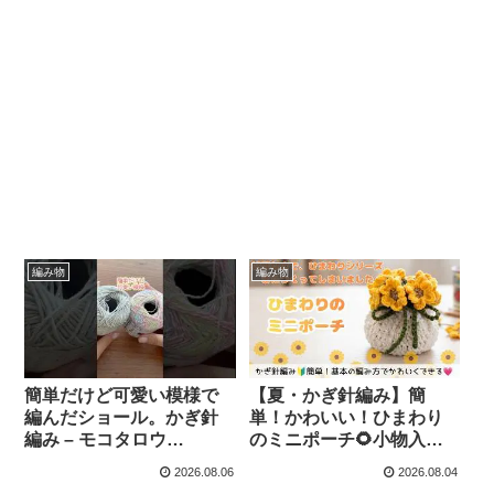
編み物
編み物
簡単だけど可愛い模様で
【夏・かぎ針編み】簡
編んだショール。かぎ針
単！かわいい！ひまわり
編み – モコタロウ
のミニポーチ🌻小物入れ
mocotarou
にちょうどいい！大好評
2026.08.06
2026.08.04
のひまわりシリーズ – ち