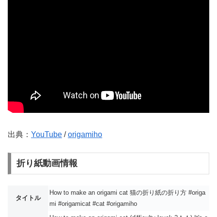
出典：
YouTube
/
origamiho
折り紙動画情報
How to make an origami cat 猫の折り紙の折り方 #origa
タイトル
mi #origamicat #cat #origamiho