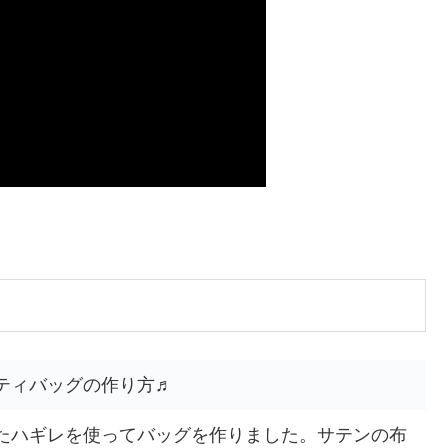
ティバッグの作り方♬
たハギレを使ってバッグを作りました。サテンの布