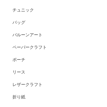
チュニック
バッグ
バルーンアート
ペーパークラフト
ポーチ
リース
レザークラフト
折り紙