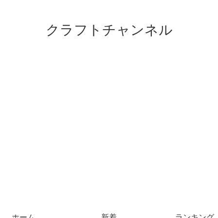
クラフトチャンネル
ホーム
新着
ランキング