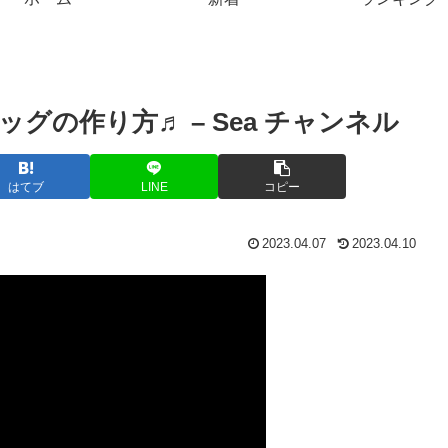
グの作り方♬ – Sea チャンネル
はてブ
LINE
コピー
2023.04.07
2023.04.10