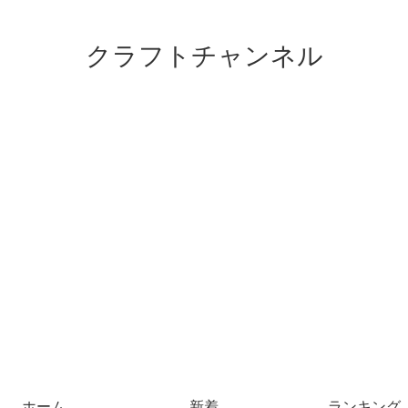
クラフトチャンネル
ホーム
新着
ランキング