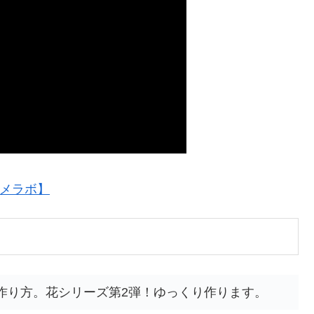
メラボ】
作り方。花シリーズ第2弾！ゆっくり作ります。