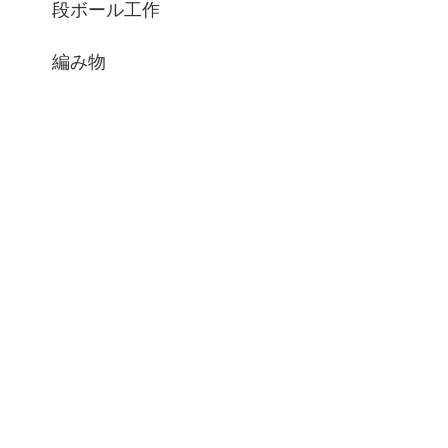
段ボール工作
編み物