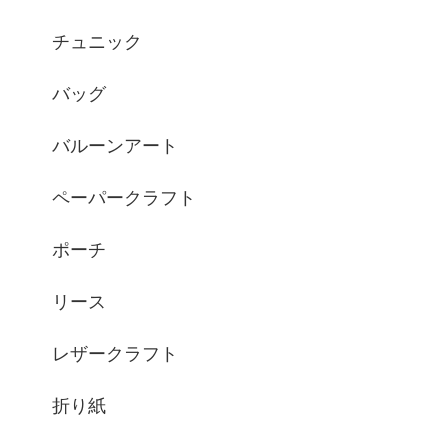
チュニック
バッグ
バルーンアート
ペーパークラフト
ポーチ
リース
レザークラフト
折り紙