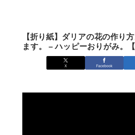
【折り紙】ダリアの花の作り方
ます。 – ハッピーおりがみ。
X
Facebook