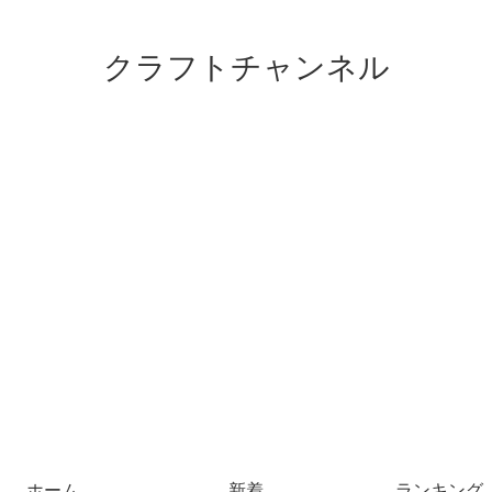
クラフトチャンネル
ホーム
新着
ランキング