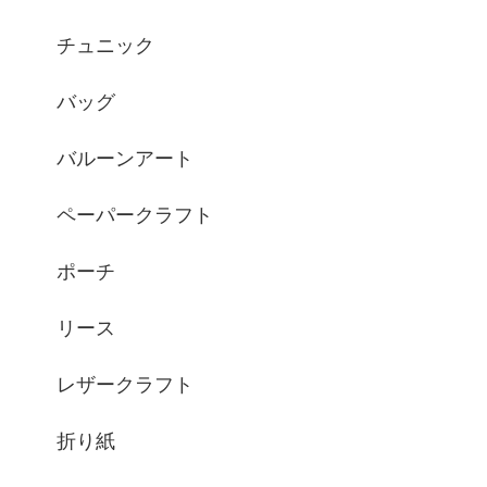
チュニック
バッグ
バルーンアート
ペーパークラフト
ポーチ
リース
レザークラフト
折り紙