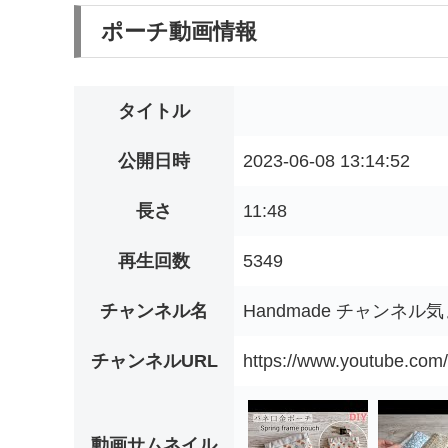
ポーチ動画情報
タイトル
公開日時
2023-06-08 13:14:52
長さ
11:48
再生回数
5349
チャンネル名
Handmade チャンネル
チャンネルURL
https://www.youtube.c
動画サムネイル