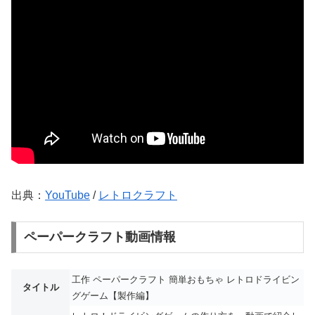
出典：
YouTube
/
レトロクラフト
ペーパークラフト動画情報
工作 ペーパークラフト 簡単おもちゃ レトロドライビン
タイトル
グゲーム【製作編】