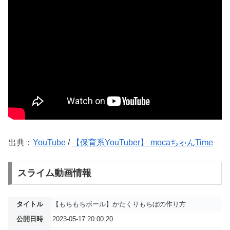
出典：
YouTube
/
【保育系YouTuber】 mocaちゃんTime
スライム動画情報
タイトル
【もちもちボール】かたくりもちぼの作り方
公開日時
2023-05-17 20:00:20