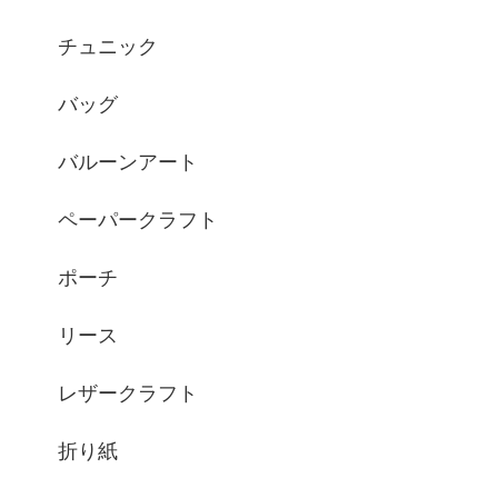
チュニック
バッグ
バルーンアート
ペーパークラフト
ポーチ
リース
レザークラフト
折り紙