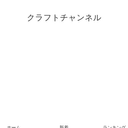
クラフトチャンネル
ホーム
新着
ランキング