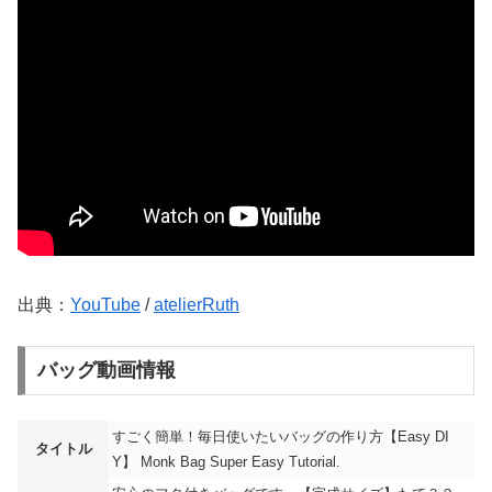
出典：
YouTube
/
atelierRuth
バッグ動画情報
すごく簡単！毎日使いたいバッグの作り方【Easy DI
タイトル
Y】 Monk Bag Super Easy Tutorial.