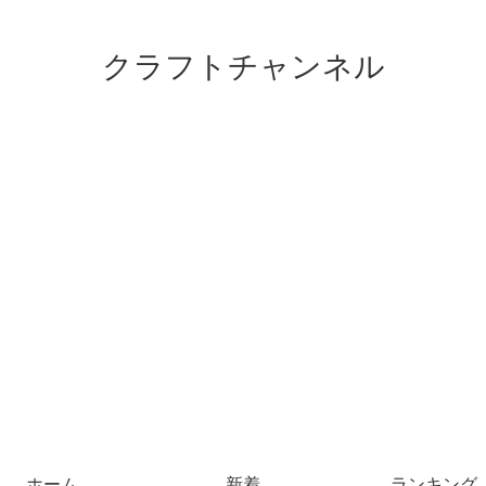
クラフトチャンネル
ホーム
新着
ランキング