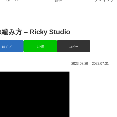
– Ricky Studio
はてブ
LINE
コピー
2023.07.29
2023.07.31