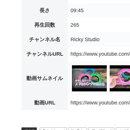
長さ
09:45
再生回数
265
チャンネル名
Ricky Studio
チャンネルURL
https://www.youtube.c
動画サムネイル
動画URL
https://www.youtube.co