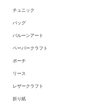
チュニック
バッグ
バルーンアート
ペーパークラフト
ポーチ
リース
レザークラフト
折り紙