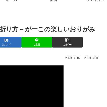
の折り方 – がーこの楽しいおりがみ
はてブ
LINE
コピー
2023.08.07
2023.08.08