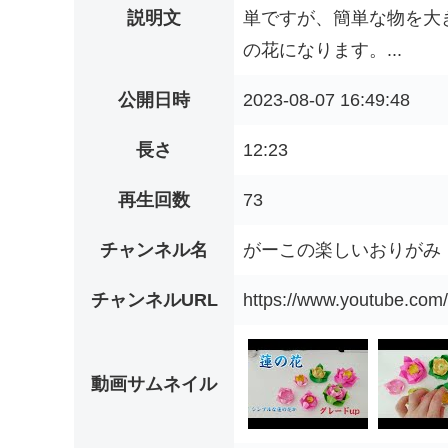
説明文
単ですが、簡単な物を大
の花になります。...
公開日時
2023-08-07 16:49:48
長さ
12:23
再生回数
73
チャンネル名
がーこの楽しいおりがみ
チャンネルURL
https://www.youtube.c
動画サムネイル