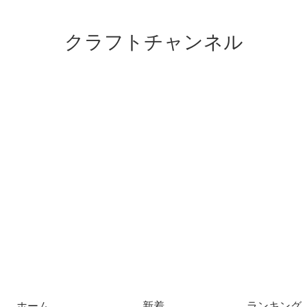
クラフトチャンネル
ホーム
新着
ランキング