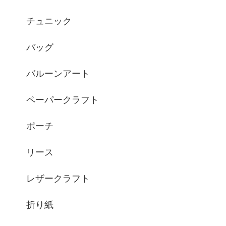
チュニック
バッグ
バルーンアート
ペーパークラフト
ポーチ
リース
レザークラフト
折り紙