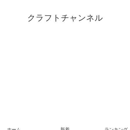
クラフトチャンネル
ホーム
新着
ランキング