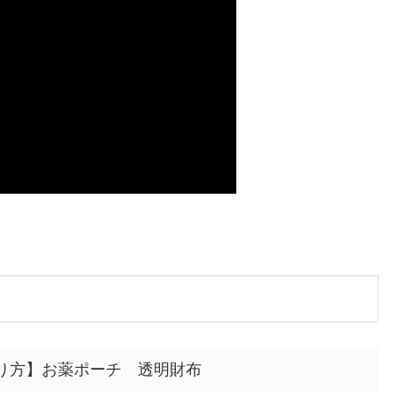
り方】お薬ポーチ 透明財布