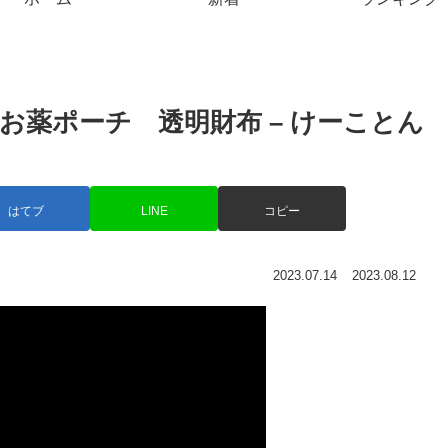
お薬ポーチ 透明財布 – けーことん
はてブ
LINE
コピー
2023.07.14
2023.08.12