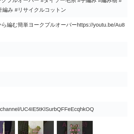
プルオーバー #ダイソー毛糸 #手編み #編み物 #
針編み #リサイクルコットン
簡単ヨークプルオーバーhttps://youtu.be/Au8
m/channel/UC4IE5tKlSurbQFFeEcqhkOQ