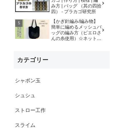
カゴ | 作り方 | 模様 | 編
はなみこと
み方 | バッグ （其の四拾
四） - プラカゴ研究所
【かぎ針編み/編み物】
簡単に編めるメッシュバ
ッグの編み方（ピエロさ
んの糸使用）☆ネットバ
ッグ☆How to crochet
mesh bag/tutorial - そろ
そろはじめよう
カテゴリー
☆crochet
シャボン玉
シュシュ
ストロー工作
スライム