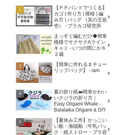
【ＰＰバンドでつくる】
カゴ | 作り方 | 模様 | 編
み方 | バッグ （其の五拾
壱） - プラカゴ研究所
まっすぐ編むだけ◆簡単
模様でサクサクAライン
キャミ - いつの間にか６
２歳
【簡単に作れる🌷チュー
リップバッグ】 - iam
夏の折り紙🐋簡単かわい
いクジラの折り方｜
Easy Origami Whale -
Balalaika Origami & DIY
【夏休み工作】かっこい
い船・海賊船〈牛乳パッ
ク・紙ストロー・プラ容