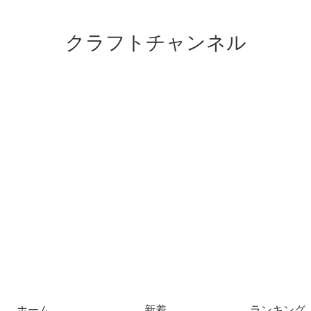
クラフトチャンネル
ホーム
新着
ランキング