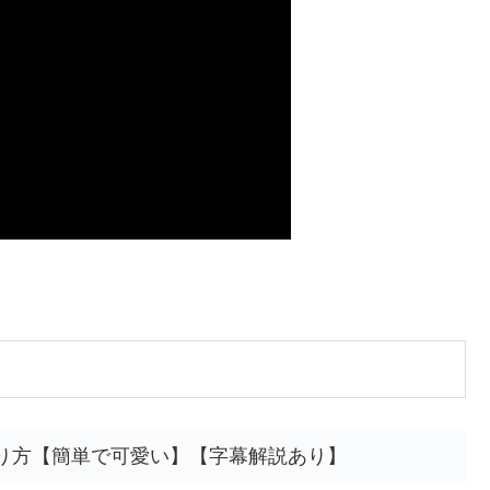
折り方【簡単で可愛い】【字幕解説あり】