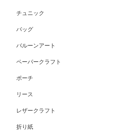
チュニック
バッグ
バルーンアート
ペーパークラフト
ポーチ
リース
レザークラフト
折り紙