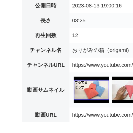
公開日時
2023-08-13 19:00:16
長さ
03:25
再生回数
12
チャンネル名
おりがみの箱（origami)
チャンネルURL
https://www.youtube.co
動画サムネイル
動画URL
https://www.youtube.c