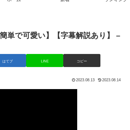
【簡単で可愛い】【字幕解説あり】 –
はてブ
LINE
コピー
2023.08.13
2023.08.14