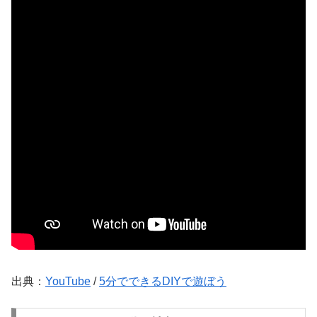
出典：
YouTube
/
5分でできるDIYで遊ぼう