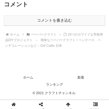
コメント
コメントを書き込む
ホーム
ペーパークラフト
10つのカワイイな学校用
品DIYプロジェクト – 簡単なペーパークラフト！ペンケース、ペ
ンデコレーションなど – Girl Crafts 日本
ホーム
新着
ランキング
© 2021 クラフトチャンネル.