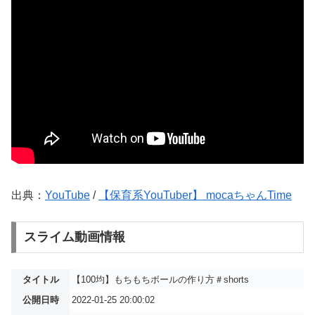
出典：
YouTube
/
【保育系YouTuber】 mocaちゃんTime
スライム動画情報
タイトル
【100均】もちもちボールの作り方＃shorts
公開日時
2022-01-25 20:00:02