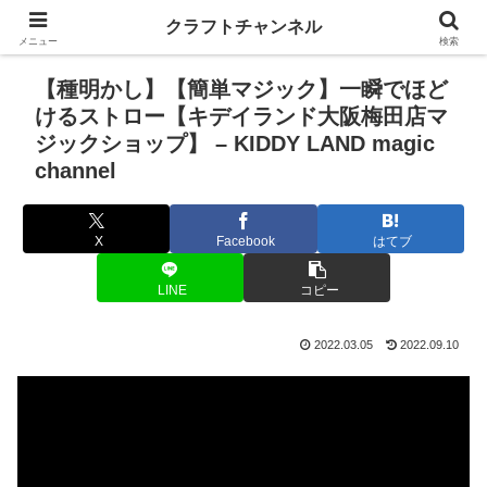
クラフトチャンネル
メニュー
検索
【種明かし】【簡単マジック】一瞬でほど
けるストロー【キデイランド大阪梅田店マ
ジックショップ】 – KIDDY LAND magic
channel
X
Facebook
はてブ
LINE
コピー
2022.03.05
2022.09.10