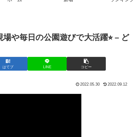
場や毎日の公園遊びで大活躍⭐︎ – ど
はてブ
LINE
コピー
2022.05.30
2022.09.12