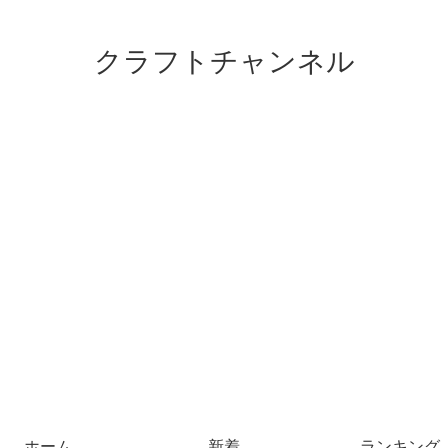
クラフトチャンネル
ホーム
新着
ランキング