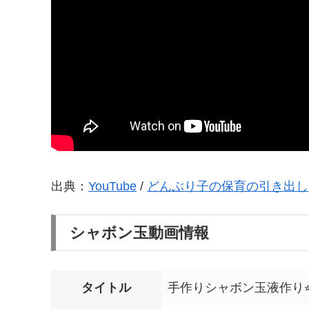
出典：
YouTube
/
どんぶり子の保育の引き出し
シャボン玉動画情報
タイトル
手作りシャボン玉液作り⭐