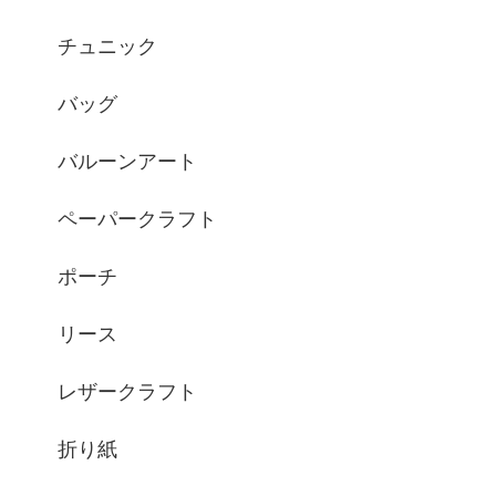
チュニック
バッグ
バルーンアート
ペーパークラフト
ポーチ
リース
レザークラフト
折り紙