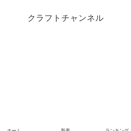
クラフトチャンネル
ホーム
新着
ランキング