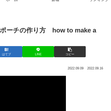
の作り方 how to make a
はてブ
LINE
コピー
2022.09.09
2022.09.16