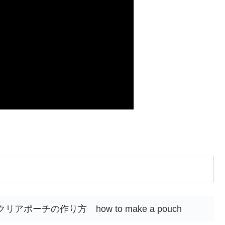
ポーチの作り方 how to make a pouch