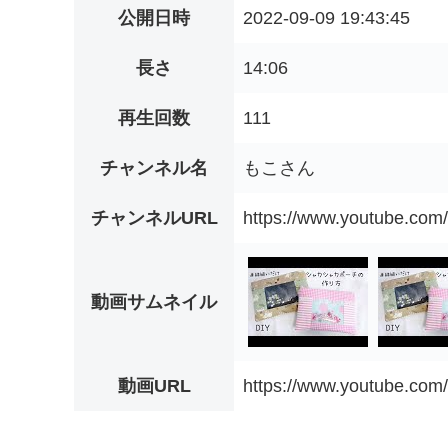
公開日時
2022-09-09 19:43:45
長さ
14:06
再生回数
111
チャンネル名
もこさん
チャンネルURL
https://www.youtube.co
動画サムネイル
動画URL
https://www.youtube.c