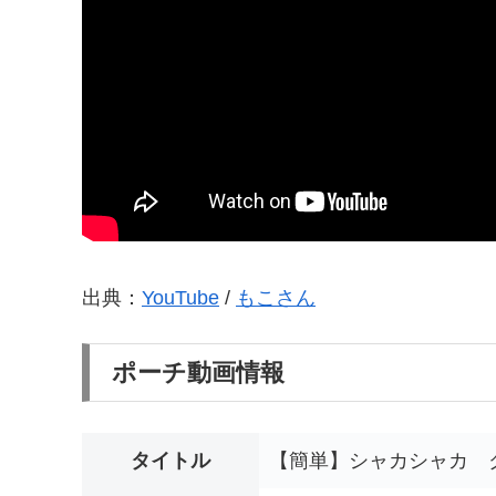
出典：
YouTube
/
もこさん
ポーチ動画情報
タイトル
【簡単】シャカシャカ クリア