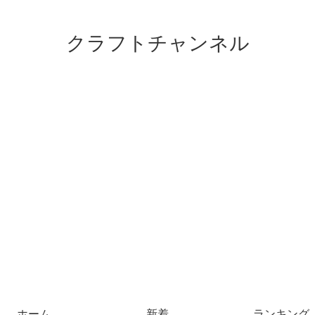
クラフトチャンネル
ホーム
新着
ランキング