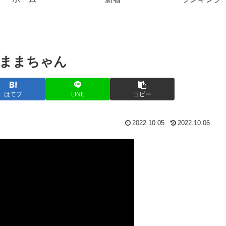
 ままちゃん
はてブ
LINE
コピー
2022.10.05
2022.10.06