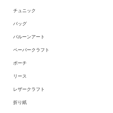
チュニック
バッグ
バルーンアート
ペーパークラフト
ポーチ
リース
レザークラフト
折り紙