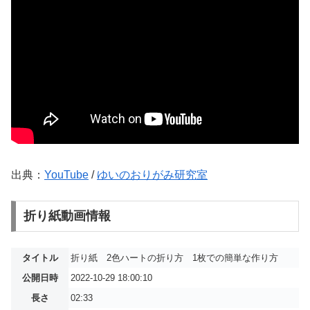
出典：
YouTube
/
ゆいのおりがみ研究室
折り紙動画情報
タイトル
折り紙 2色ハートの折り方 1枚での簡単な作り方
公開日時
2022-10-29 18:00:10
長さ
02:33