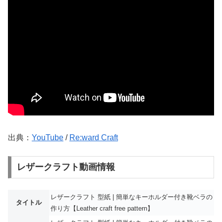
出典：
YouTube
/
Re:ward Craft
レザークラフト動画情報
レザークラフト 型紙 | 簡単なキーホルダー付き靴ベラの
タイトル
作り方【Leather craft free pattern】