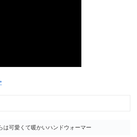
*
らは可愛くて暖かいハンドウォーマー