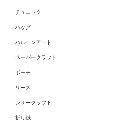
チュニック
バッグ
バルーンアート
ペーパークラフト
ポーチ
リース
レザークラフト
折り紙