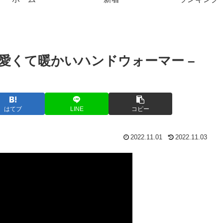
愛くて暖かいハンドウォーマー –
はてブ
LINE
コピー
2022.11.01
2022.11.03