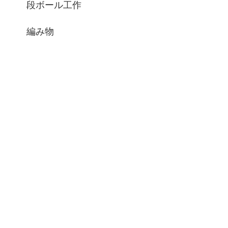
段ボール工作
編み物