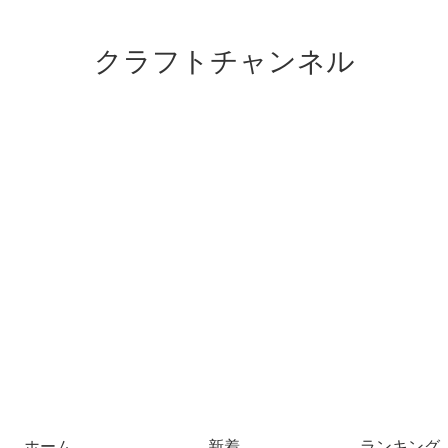
クラフトチャンネル
ホーム
新着
ランキング