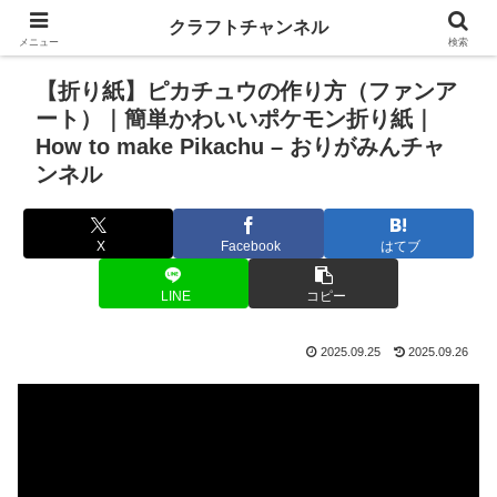
クラフトチャンネル
メニュー
検索
【折り紙】ピカチュウの作り方（ファンア
ート）｜簡単かわいいポケモン折り紙｜
How to make Pikachu – おりがみんチャ
ンネル
X
Facebook
はてブ
LINE
コピー
2025.09.25
2025.09.26