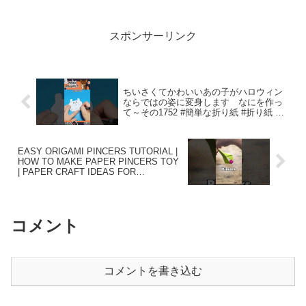
スポンサーリンク
ちいさくてかわいいあの子がハロウィン
ならではの姿に変身します なにを作っ
て～その1752 #簡単な折り紙 #折り紙 –
おりがみあみごり
EASY ORIGAMI PINCERS TUTORIAL |
HOW TO MAKE PAPER PINCERS TOY
| PAPER CRAFT IDEAS FOR
BEGINNERS – Origami World
コメント
コメントを書き込む