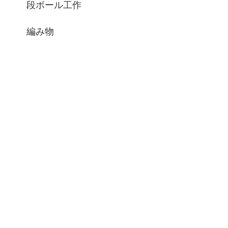
段ボール工作
編み物