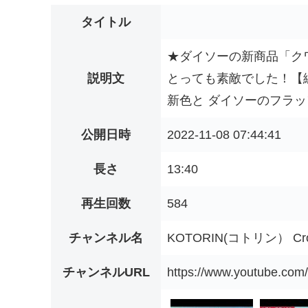
タイトル
★ダイソーの新商品「ク
説明文
とっても素敵でした！【
新色と ダイソーのフラッ
公開日時
2022-11-08 07:44:41
長さ
13:40
再生回数
584
チャンネル名
KOTORIN(コトリン） Cro
チャンネルURL
https://www.youtube.c