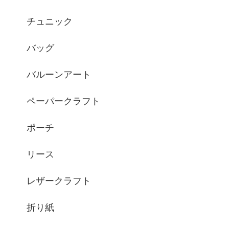
チュニック
バッグ
バルーンアート
ペーパークラフト
ポーチ
リース
レザークラフト
折り紙