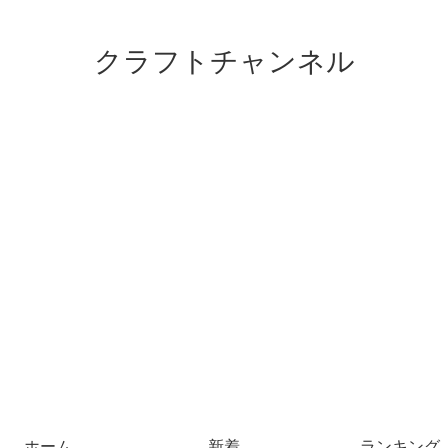
クラフトチャンネル
ホーム
新着
ランキング