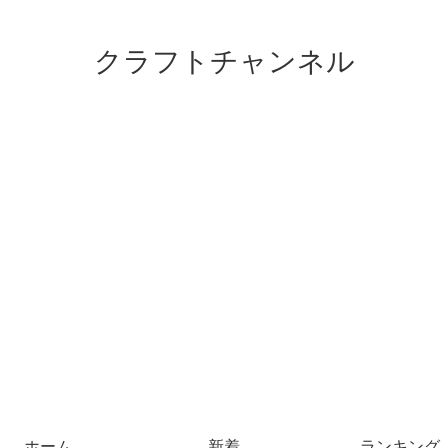
クラフトチャンネル
ホーム
新着
ランキング