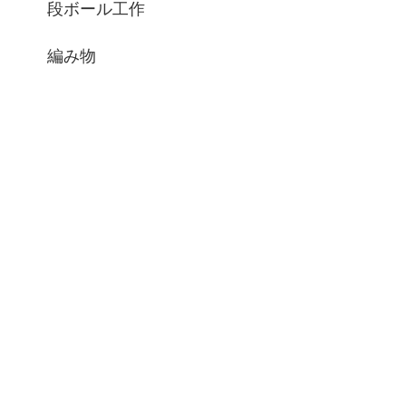
段ボール工作
編み物