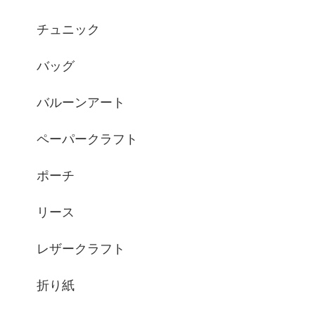
チュニック
バッグ
バルーンアート
ペーパークラフト
ポーチ
リース
レザークラフト
折り紙