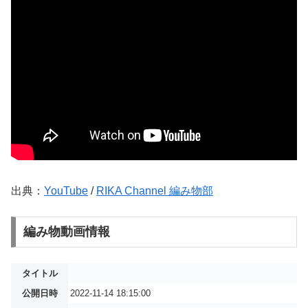
出典：
YouTube
/
RIKA Channel 編み物部
編み物動画情報
タイトル
公開日時
2022-11-14 18:15:00