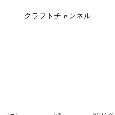
クラフトチャンネル
ホーム
新着
ランキング