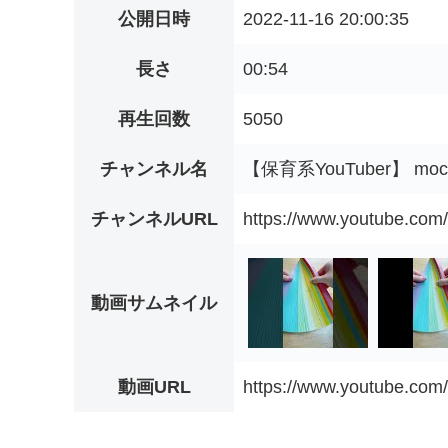
公開日時
2022-11-16 20:00:35
長さ
00:54
再生回数
5050
チャンネル名
【保育系YouTuber】 mo
チャンネルURL
https://www.youtube.c
動画サムネイル
動画URL
https://www.youtube.co