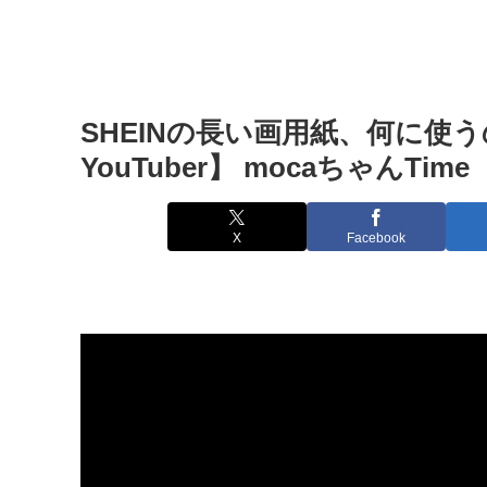
SHEINの長い画用紙、何に使う
YouTuber】 mocaちゃんTime
X
Facebook