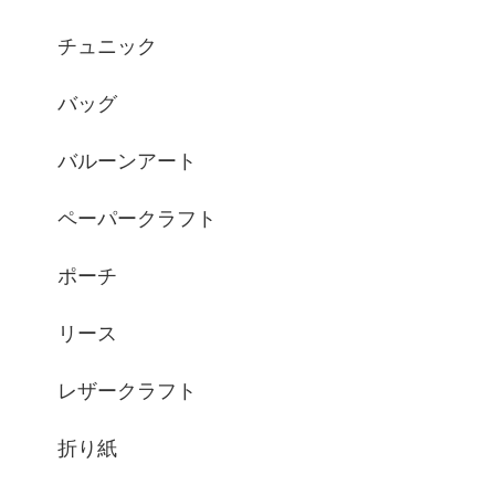
チュニック
バッグ
バルーンアート
ペーパークラフト
ポーチ
リース
レザークラフト
折り紙