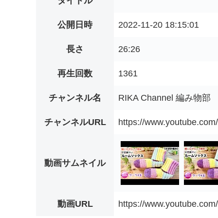
タイトル
公開日時
2022-11-20 18:15:01
長さ
26:26
再生回数
1361
チャンネル名
RIKA Channel 編み物部
チャンネルURL
https://www.youtube.c
動画サムネイル
動画URL
https://www.youtube.co