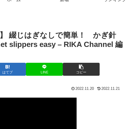
ス】 綴じはぎなしで簡単！ かぎ針
lippers easy – RIKA Channel 編
はてブ
LINE
コピー
2022.11.20
2022.11.21