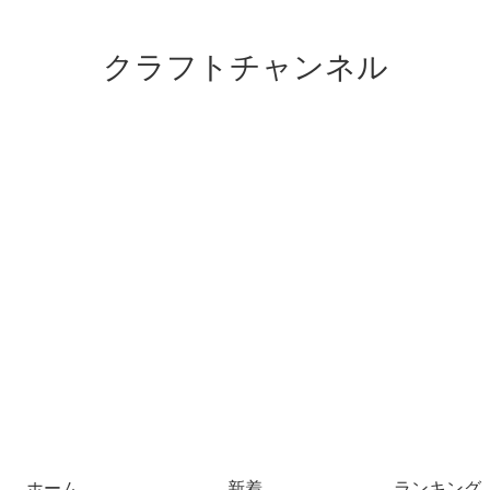
クラフトチャンネル
ホーム
新着
ランキング