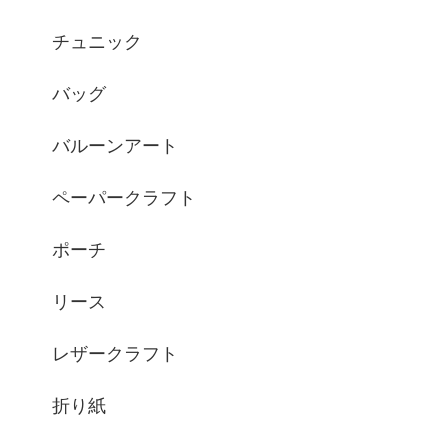
チュニック
バッグ
バルーンアート
ペーパークラフト
ポーチ
リース
レザークラフト
折り紙