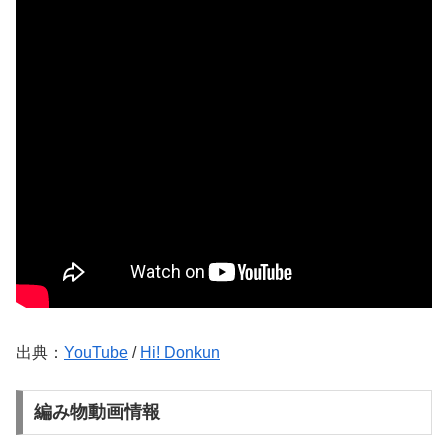
出典：
YouTube
/
Hi! Donkun
編み物動画情報