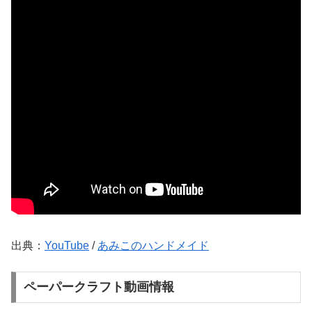
出典：
YouTube
/
あみこのハンドメイド
ペーパークラフト動画情報