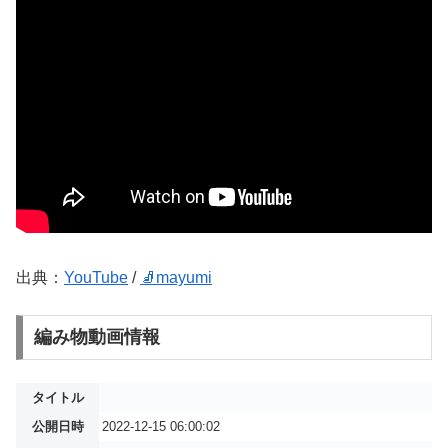
出典：
YouTube
/
🧦mayumi
編み物動画情報
タイトル
公開日時
2022-12-15 06:00:02