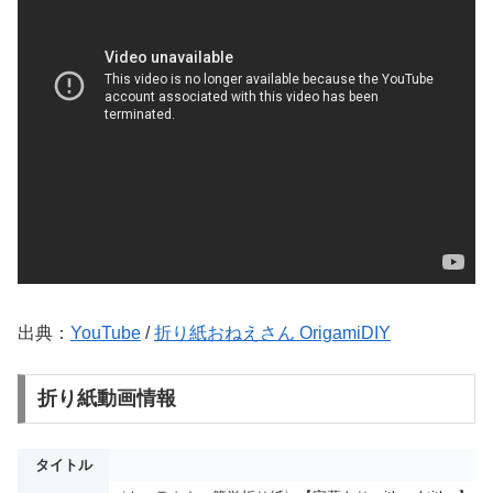
出典：
YouTube
/
折り紙おねえさん OrigamiDIY
折り紙動画情報
タイトル