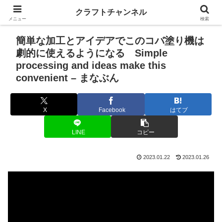
クラフトチャンネル
メニュー
検索
簡単な加工とアイデアでこのコバ塗り機は
劇的に使えるようになる Simple
processing and ideas make this
convenient – まなぶん
X
Facebook
はてブ
LINE
コピー
2023.01.22
2023.01.26