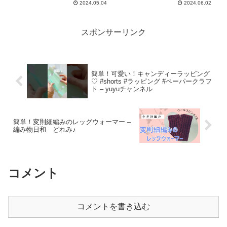
2024.05.04
2024.06.02
スポンサーリンク
簡単！可愛い！キャンディーラッピング
♡ #shorts #ラッピング #ペーパークラフ
ト – yuyuチャンネル
簡単！変則細編みのレッグウォーマー –
編み物日和 どれみ♪
コメント
コメントを書き込む