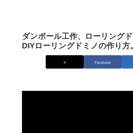
ダンボール工作、ローリングド
DIYローリングドミノの作り方。 – 
X
Facebook