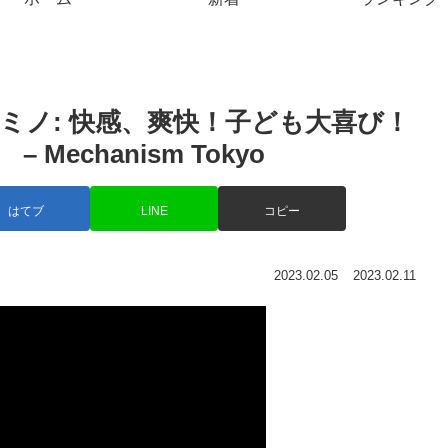
ミノ: 快感、爽快！子ども大喜び！
Mechanism Tokyo
はてブ
LINE
コピー
2023.02.05
2023.02.11