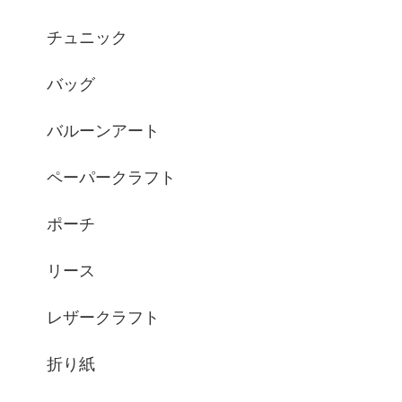
チュニック
バッグ
バルーンアート
ペーパークラフト
ポーチ
リース
レザークラフト
折り紙