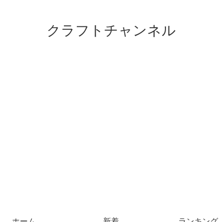
クラフトチャンネル
ホーム
新着
ランキング