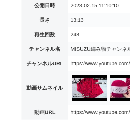
公開日時
2023-02-15 11:10:10
長さ
13:13
再生回数
248
チャンネル名
MISUZU編み物チャンネ
チャンネルURL
https://www.youtube.c
動画サムネイル
動画URL
https://www.youtube.c