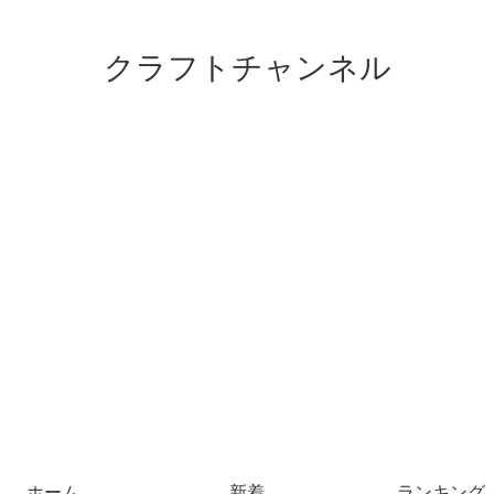
クラフトチャンネル
ホーム
新着
ランキング