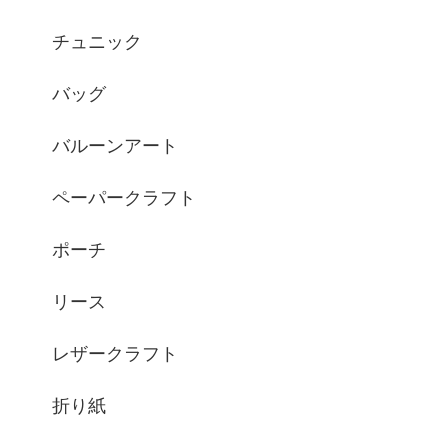
チュニック
バッグ
バルーンアート
ペーパークラフト
ポーチ
リース
レザークラフト
折り紙