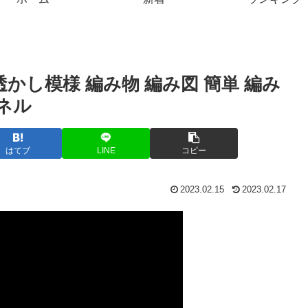
かし模様 編み物 編み図 簡単 編み
ンネル
はてブ
LINE
コピー
2023.02.15
2023.02.17