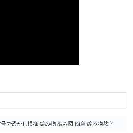
号で透かし模様 編み物 編み図 簡単 編み物教室