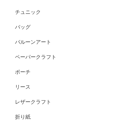
チュニック
バッグ
バルーンアート
ペーパークラフト
ポーチ
リース
レザークラフト
折り紙