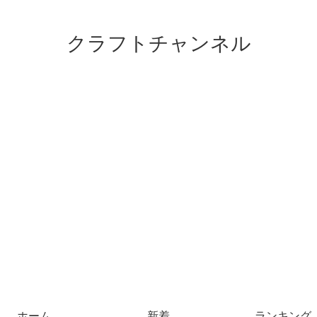
クラフトチャンネル
ホーム
新着
ランキング