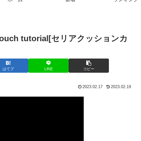
h tutorial[セリアクッションカ
はてブ
LINE
コピー
2023.02.17
2023.02.19