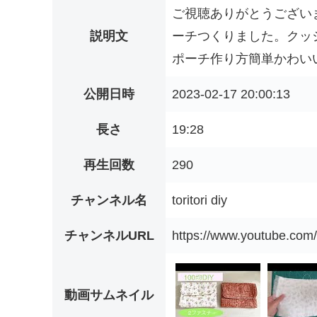
ご視聴ありがとうござい
説明文
ーチつくりました。クッションカ
ポーチ作り方簡単かわいい#
公開日時
2023-02-17 20:00:13
長さ
19:28
再生回数
290
チャンネル名
toritori diy
チャンネルURL
https://www.youtube.co
動画サムネイル