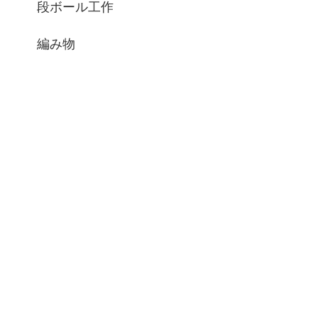
段ボール工作
編み物