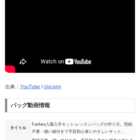
出典：
YouTube
/
clocomi
バッグ動画情報
Fanfare入園入学キット-レッスンバッグの作り方。型紙
タイトル
不要・縫い線付きで手芸初心者にやさしいキット。