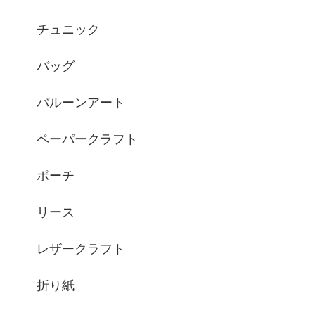
チュニック
バッグ
バルーンアート
ペーパークラフト
ポーチ
リース
レザークラフト
折り紙