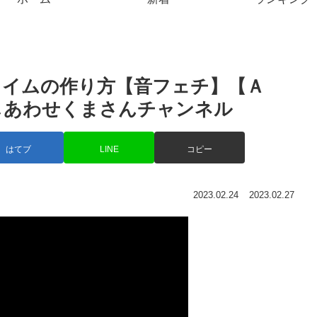
イムの作り方【音フェチ】【Ａ
e! – しあわせくまさんチャンネル
はてブ
LINE
コピー
2023.02.24
2023.02.27