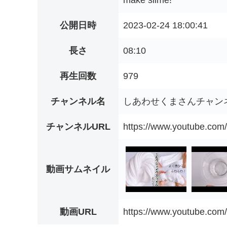
make slime!
公開日時
2023-02-24 18:00:41
長さ
08:10
再生回数
979
チャンネル名
しあわせくまさんチャン
チャンネルURL
https://www.youtube.c
動画サムネイル
動画URL
https://www.youtube.co