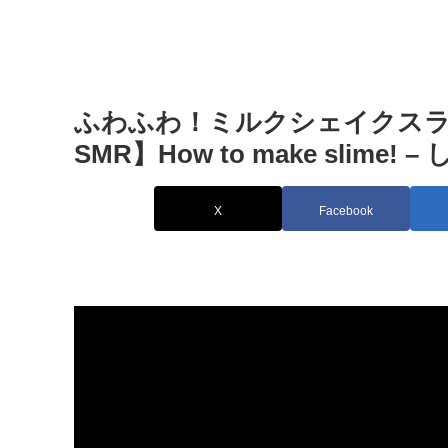
ふわふわ！ミルクシェイクスラ
SMR】How to make slim
X
Facebook