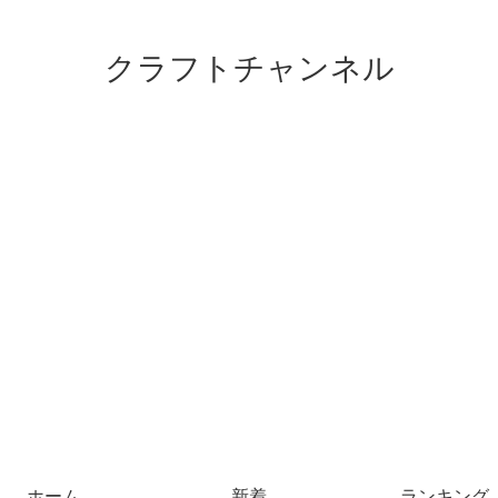
クラフトチャンネル
ホーム
新着
ランキング