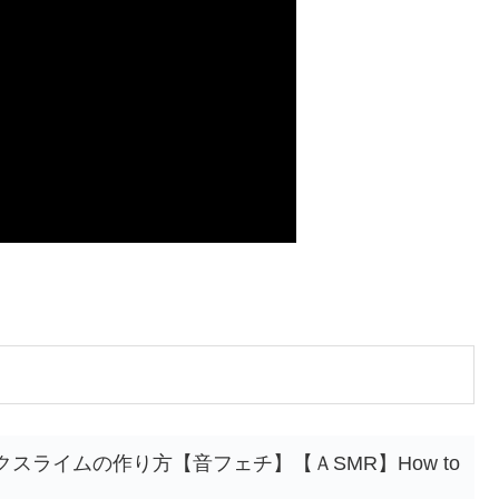
スライムの作り方【音フェチ】【ＡSMR】How to