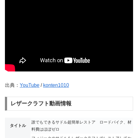
出典：
YouTube
/
konten1010
レザークラフト動画情報
誰でもできるサドル超簡単レストア ロードバイク、材
タイトル
料費はほぼゼロ