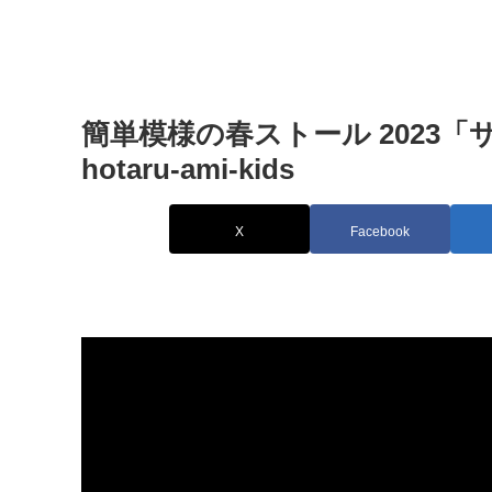
簡単模様の春ストール 2023「
hotaru-ami-kids
X
Facebook