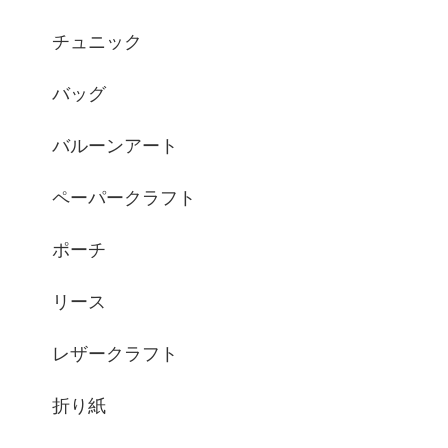
チュニック
バッグ
バルーンアート
ペーパークラフト
ポーチ
リース
レザークラフト
折り紙