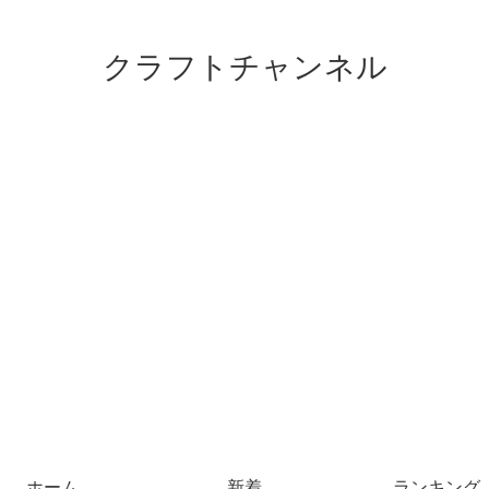
クラフトチャンネル
ホーム
新着
ランキング