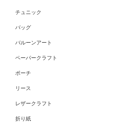
チュニック
バッグ
バルーンアート
ペーパークラフト
ポーチ
リース
レザークラフト
折り紙