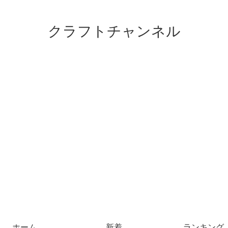
クラフトチャンネル
ホーム
新着
ランキング