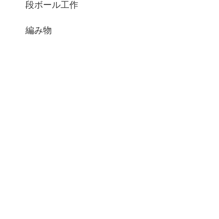
段ボール工作
編み物