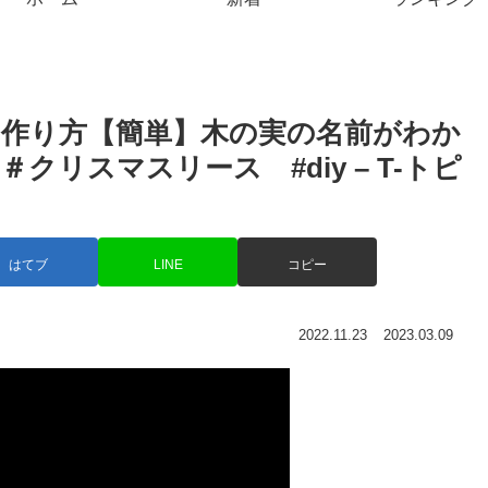
作り方【簡単】木の実の名前がわか
リスマスリース #diy – T-トピ
はてブ
LINE
コピー
2022.11.23
2023.03.09