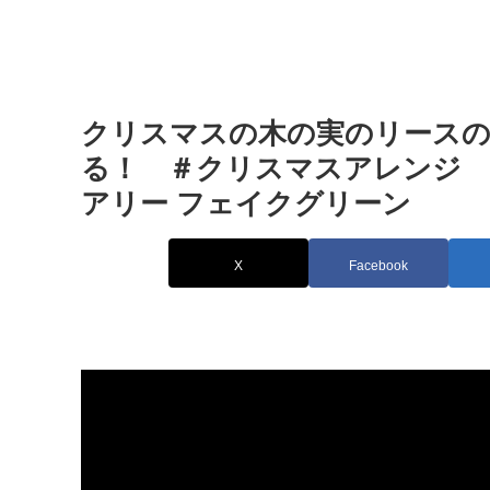
クリスマスの木の実のリースの
る！ ＃クリスマスアレンジ ＃ク
アリー フェイクグリーン
X
Facebook