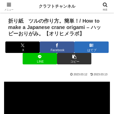
クラフトチャンネル
メニュー
検索
折り紙 ツルの作り方。簡単！/ How to
make a Japanese crane origami – ハッ
ピーおりがみ。【オリヒメラボ】
X
Facebook
はてブ
LINE
コピー
2023.03.12
2023.03.13