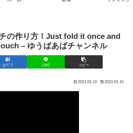
！Just fold it once and
imple pouch – ゆうばあばチャンネル
はてブ
LINE
コピー
2023.03.10
2023.03.15