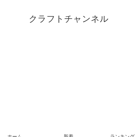
クラフトチャンネル
ホーム
新着
ランキング