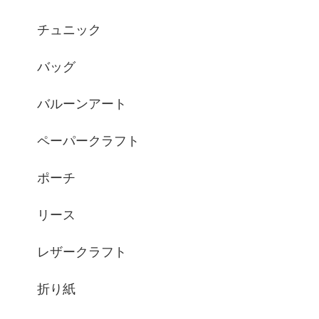
チュニック
バッグ
バルーンアート
ペーパークラフト
ポーチ
リース
レザークラフト
折り紙