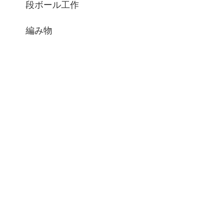
段ボール工作
編み物