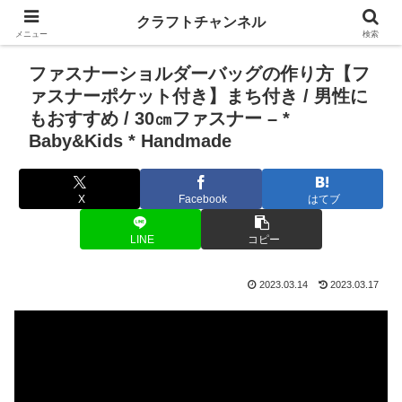
クラフトチャンネル
メニュー
検索
ファスナーショルダーバッグの作り方【フ
ァスナーポケット付き】まち付き / 男性に
もおすすめ / 30㎝ファスナー – *
Baby&Kids * Handmade
X
Facebook
はてブ
LINE
コピー
2023.03.14
2023.03.17